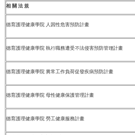
相 關 法 規
德育護理健康學院 人因性危害預防計畫
德育護理健康學院 執行職務遭受不法侵害預防管理計畫
德育護理健康學院 異常工作負荷促發疾病預防計畫
德育護理健康學院 母性健康保護管理計畫
德育護理健康學院 勞工健康服務計畫