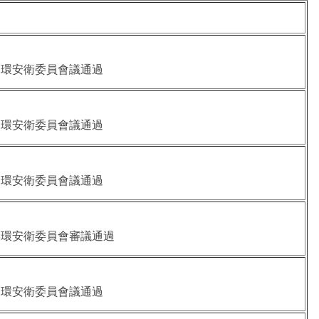
2次 環安衛委員會議通過
1次 環安衛委員會議通過
2次 環安衛委員會議通過
2次 環安衛委員會審議通過
2次 環安衛委員會議通過