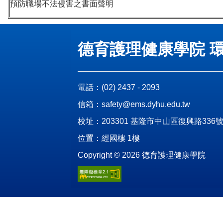
預防職場不法侵害之書面聲明
德育護理健康學院 
電話：
(02) 2437 - 2093
信箱：
safety@ems.dyhu.edu.tw
校址：
203301 基隆市中山區復興路336
位置：
經國樓 1樓
Copyright ©
2026
德育護理健康學院