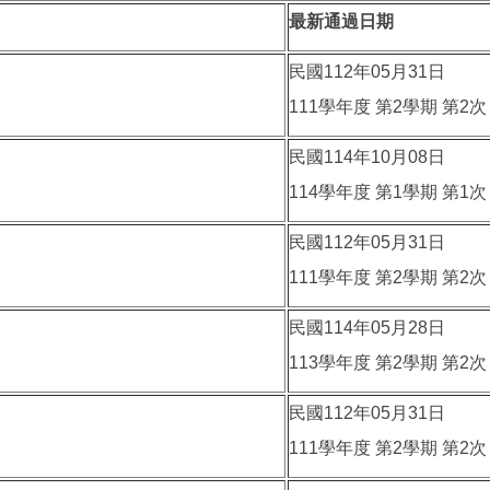
最新通過日期
民國112年05月31日
111學年度 第2學期 第
民國114年10月08日
114學年度 第1學期 第
民國112年05月31日
111學年度 第2學期 第
民國114年05月28日
113學年度 第2學期 第
民國112年05月31日
111學年度 第2學期 第