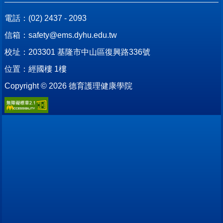
電話：
(02) 2437 - 2093
信箱：
safety@ems.dyhu.edu.tw
校址：
203301 基隆市中山區復興路336號
位置：
經國樓 1樓
Copyright ©
2026
德育護理健康學院