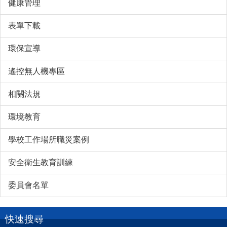
健康管理
表單下載
環保宣導
遙控無人機專區
相關法規
環境教育
學校工作場所職災案例
安全衛生教育訓練
委員會名單
快速搜尋