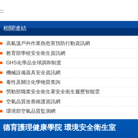
:::
相關連結
高氣溫戶外作業熱危害預防行動資訊網
教育部學校安全衛生資訊網
GHS化學品全球調和制度
機械設備器具安全資訊網
毒性及關注化學物質查詢
勞動部職業安全衛生署安全衛生履歷智能雲
空氣品質改善維護資訊網
環境部空氣品質監測網
德育護理健康學院 環境安全衛生室