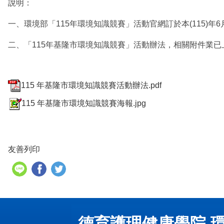
說明：
一、環境部「115年環境知識競賽」活動官網訂於本(115)年6月1日
二、「115年基隆市環境知識競賽」活動辦法，相關附件業已上傳雲端空間
115 年基隆市環境知識競賽活動辦法.pdf
115 年基隆市環境知識競賽海報.jpg
友善列印
德育護理健康學院 