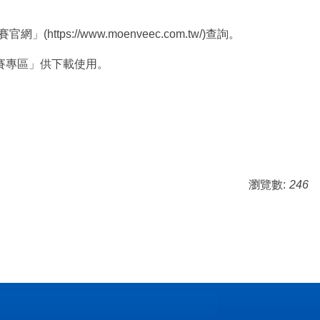
s://www.moenveec.com.tw/)查詢。
知識競賽專區」供下載使用。
瀏覽數:
246