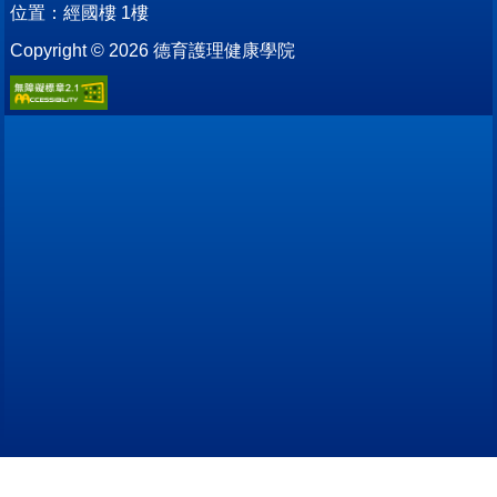
位置：
經國樓 1樓
Copyright ©
2026
德育護理健康學院